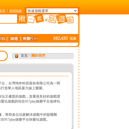
首頁
│
桌面快捷
102,435
首頁
> 關於我們
戲平台，台灣淘米科技股份有限公司為一間
力打造華人地區最大線上樂園。
會員好玩又優質的遊戲，並重視良好的遊戲環
遊戲的你在917play娛樂平台放肆玩
服，幫助各位玩家解決遊戲中的疑難雜
17play娛樂平台快樂玩遊戲。